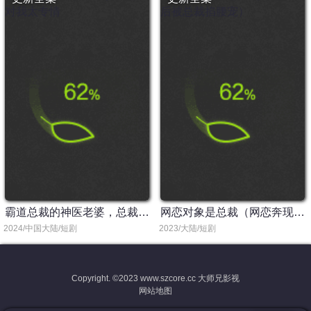
霸道总裁的神医老婆，总裁对我太专情
网恋对象是总裁（网恋奔现后被总裁掐腰宠）
2024/中国大陆/短剧
2023/大陆/短剧
Copyright. ©2023
www.szcore.cc 大师兄影视
网站地图