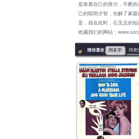
是靠着自己的努力，不断的
己的聪明才智，化解了家庭
是，就在此时，石无忌的知
收藏我们的网站：www.szcor
猜你喜欢
同名字
同类
HD中字