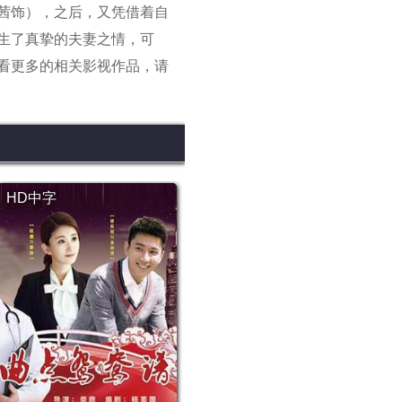
茜饰），之后，又凭借着自
生了真挚的夫妻之情，可
看更多的相关影视作品，请
HD中字