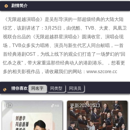
剧情简介
《无限超越演唱会》是吴彤导演的一部超级经典的大陆大陆
综艺，该剧讲述了：3月25日，由优酷、TVB、大麦、凤凰卫
视联合出品的《无限超越群星演唱会》圆满收官。演唱会现
场，TVB众多实力唱将、演员与新生代艺人同台献唱，一首
首经典港剧OST，为线上线下的观众们打造了一场梦幻的“回
忆杀之夜”，带大家重温那些经典动人的港剧港乐。
，想看更
多的相关影视作品，请收藏我们的网站：www.szcore.cc
猜你喜欢
同名字
同类型
同演员
HD
更新20240513