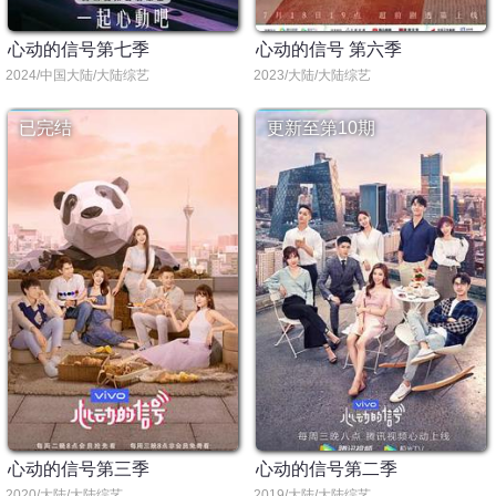
心动的信号第七季
心动的信号 第六季
2024/中国大陆/大陆综艺
2023/大陆/大陆综艺
已完结
更新至第10期
心动的信号第三季
心动的信号第二季
2020/大陆/大陆综艺
2019/大陆/大陆综艺