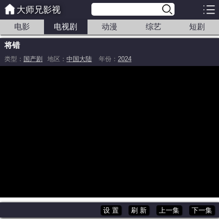
大师兄影视
电影
电视剧
动漫
综艺
短剧
将错
类型：
国产剧
地区：
中国大陆
年份：
2024
设 置
刷 新
上一集
下一集