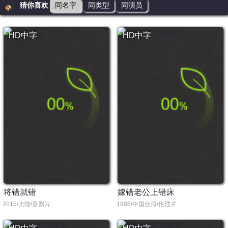
猜你喜欢
同名字
同类型
同演员
HD中字
HD中字
将错就错
嫁错老公上错床
2015/大陆/喜剧片
1986/中国台湾/伦理片